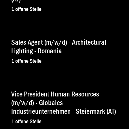
1
offene Stelle
Sales Agent (m/w/d) - Architectural
Lighting - Romania
1
offene Stelle
Vice President Human Resources
(m/w/d) - Globales
Industrieunternehmen - Steiermark (AT)
1
offene Stelle