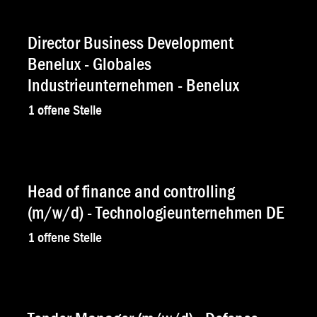
Director Business Development
Benelux - Globales
Industrieunternehmen - Benelux
1
offene Stelle
Head of finance and controlling
(m/w/d) - Technologieunternehmen DE
1
offene Stelle