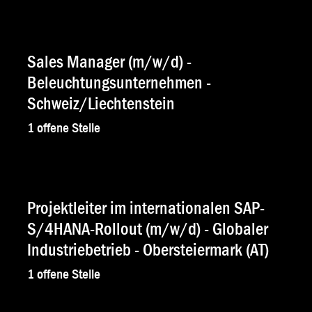
Sales Manager (m/w/d) -
Beleuchtungsunternehmen -
Schweiz/Liechtenstein
1
offene Stelle
Projektleiter im internationalen SAP-
S/4HANA-Rollout (m/w/d) - Globaler
Industriebetrieb - Obersteiermark (AT)
1
offene Stelle