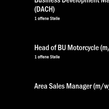
(DACH)
1
offene Stelle
Head of BU Motorcycle (m/
1
offene Stelle
Area Sales Manager (m/w