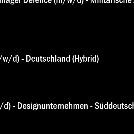
w/d) - Deutschland (Hybrid)
/d) - Designunternehmen - Süddeutsch