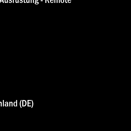
land (DE)