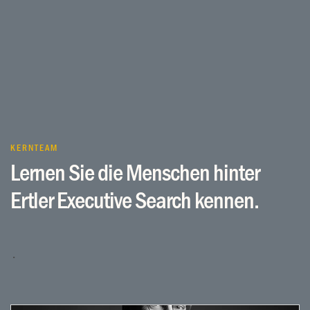
KERNTEAM
Lernen Sie die Menschen hinter
Ertler Executive Search kennen.
.