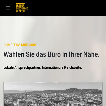
Zum Inhalt springen
OUR OFFICE DIRECTORY
Wählen Sie das Büro in Ihrer Nähe.
Lokale Ansprechpartner. Internationale Reichweite.