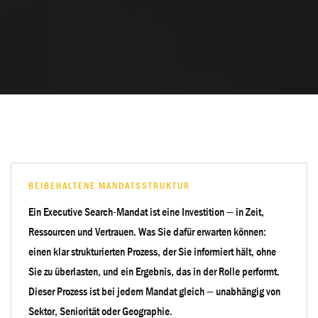
BEIBEHALTENE MANDATSSTRUKTUR
Ein Executive Search-Mandat ist eine Investition — in Zeit,
Ressourcen und Vertrauen. Was Sie dafür erwarten können:
einen klar strukturierten Prozess, der Sie informiert hält, ohne
Sie zu überlasten, und ein Ergebnis, das in der Rolle performt.
Dieser Prozess ist bei jedem Mandat gleich — unabhängig von
Sektor, Seniorität oder Geographie.