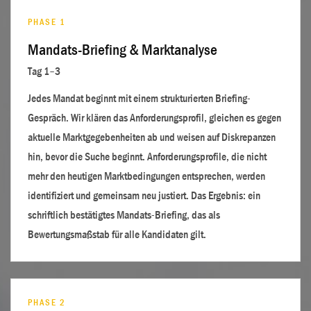
PHASE 1
Mandats-Briefing & Marktanalyse
Tag 1–3
Jedes Mandat beginnt mit einem strukturierten Briefing-
Gespräch. Wir klären das Anforderungsprofil, gleichen es gegen
aktuelle Marktgegebenheiten ab und weisen auf Diskrepanzen
hin, bevor die Suche beginnt. Anforderungsprofile, die nicht
mehr den heutigen Marktbedingungen entsprechen, werden
identifiziert und gemeinsam neu justiert. Das Ergebnis: ein
schriftlich bestätigtes Mandats-Briefing, das als
Bewertungsmaßstab für alle Kandidaten gilt.
PHASE 2