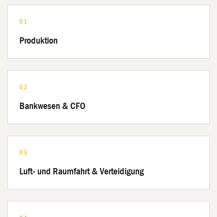
01
Produktion
02
Bankwesen & CFO
03
Luft- und Raumfahrt & Verteidigung