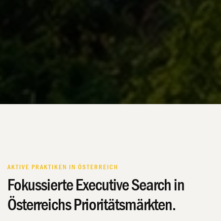
AKTIVE PRAKTIKEN IN ÖSTERREICH
Fokussierte Executive Search in
Österreichs Prioritätsmärkten.