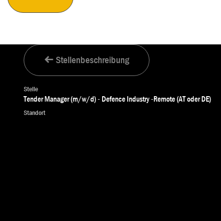
Stellenbeschreibung
Stelle
Tender Manager (m/w/d) - Defence Industry -Remote (AT oder DE)
Standort