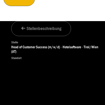
Stellenbeschreibung
Stelle
Head of Customer Success (m/w/d) - Hotelsoftware - Tirol/Wien
(AT)
Standort