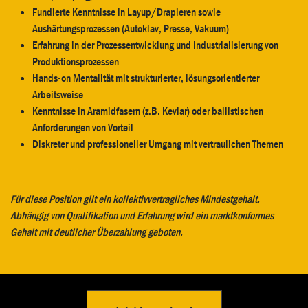
Fundierte Kenntnisse in Layup/Drapieren sowie
Aushärtungsprozessen (Autoklav, Presse, Vakuum)
Erfahrung in der Prozessentwicklung und Industrialisierung von
Produktionsprozessen
Hands-on Mentalität mit strukturierter, lösungsorientierter
Arbeitsweise
Kenntnisse in Aramidfasern (z.B. Kevlar) oder ballistischen
Anforderungen von Vorteil
Diskreter und professioneller Umgang mit vertraulichen Themen
Für diese Position gilt ein kollektivvertragliches Mindestgehalt.
Abhängig von Qualifikation und Erfahrung wird ein marktkonformes
Gehalt mit deutlicher Überzahlung geboten.