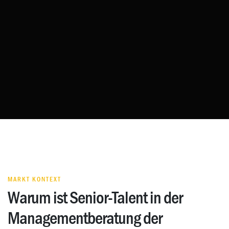
MARKT KONTEXT
Warum ist Senior-Talent in der
Managementberatung der